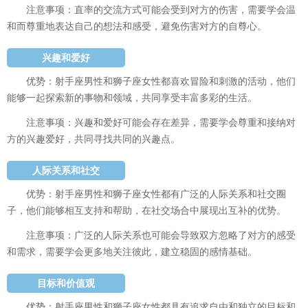
注意事项：直率的交流方式可能会受到对方的伤害，需要学会温
和而尊重地表达自己的想法和感受，避免伤害对方的自尊心。
兴趣和爱好
优势：射手座男性和狮子座女性都喜欢冒险和刺激的活动，他们
能够一起探索新的事物和领域，共同享受丰富多彩的生活。
注意事项：兴趣和爱好可能会存在差异，需要学会尊重和接纳对
方的兴趣爱好，共同寻找共同的兴趣点。
人际关系和社交
优势：射手座男性和狮子座女性都有广泛的人际关系和社交圈
子，他们能够相互支持和帮助，在社交场合中展现出互补的优势。
注意事项：广泛的人际关系也可能会导致双方忽略了对方的感受
和需求，需要学会更多地关注彼此，建立稳固的感情基础。
目标和价值观
优势：射手座男性和狮子座女性都具有追求自由和独立的目标和