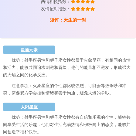
两情相悦指数：
友情配对指数：
短评：天生的一对
星座元素
优势：射手座男性和狮子座女性都属于火象星座，有相同的热情
和活力，能够共同追求刺激和冒险，他们的能量相互激发，形成强大
的火焰之间的化学反应。
注意事项：火象星座的个性都比较强烈，可能会导致争吵和冲
突，需要双方学会控制情绪和善于沟通，避免火爆的争吵。
太阳星座
优势：射手座男性和狮子座女性都有自信和乐观的个性，能够共
同享受生活的乐趣，他们对生活充满热情和积极向上的态度，能够共
同创造幸福和快乐。