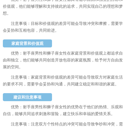
价值观，他们能够理解和支持彼此的追求，共同实现自己的理想和梦
想。
注意事项：目标和价值观的差异可能会导致冲突和摩擦，需要学
会妥协和互相包容，共同前进。
家庭背景和价值观
优势：射手座男性和狮子座女性在家庭背景和价值观上都追求自
由和独立，他们能够共同创造开放包容的家庭氛围，给予对方自由发
展的空间。
注意事项：家庭背景和价值观的差异可能会导致双方对家庭生活
的要求不同，需要学会妥协和沟通，共同建立稳定和和谐的家庭。
建议和注意事项
优势：射手座男性和狮子座女性的优势在于他们的热情、乐观和
自信，能够共同追求刺激和冒险，建立快乐和幸福的爱情关系。
注意事项：注意双方个性特点的冲突可能会导致争吵和冲突，需