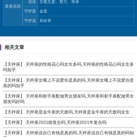
花语
互敬互爱、努力、简单
星座花语
守护星
金星
守护花
风铃草
相关文章
【天秤座】
天秤座的性格花心吗女生多吗,天秤座的性格花心吗女生多
吗知乎
【天秤座】
天秤座女嘴上不说爱你是真的吗,天秤座女嘴上不说爱你是
真的吗知乎
【天秤座】
天秤座和射手座配做男女朋友吗,天秤座和射手座配做男女
朋友吗好吗
【天秤座】
天秤座是金牛座的天敌吗,天秤座是金牛座的天敌吗女生
【天秤座】
天秤座2021能复合吗,天秤座2021年复合吗
【天秤座】
天秤座说自己有钱是真的吗,天秤座说自己有钱是真的吗知