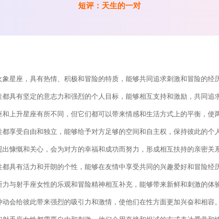
短评：天生的一对
于火象星座，具有热情、积极和冒险的特质，能够共同追求刺激和冒险的经
女性都具有坚定的意志力和强烈的个人目标，能够相互支持和激励，共同追
星座和上升星座有所不同，但它们都可以带来情感和生活方式上的平衡，使
女性都享受自由和独立，能够给予对方足够的空间和自主权，保持彼此的个
表现出慷慨和关心，会为对方的幸福和成功而努力，形成相互扶持的亲密关
女性都具有活力和开朗的个性，能够在友情中享受共同的兴趣爱好和冒险经
决断力与射手座女性的乐观和冒险精神相互补充，能够带来新鲜和刺激的体
和冲动会给彼此带来强烈的吸引力和激情，使他们在性方面更加兴奋和相容