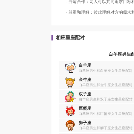
- 并肩合作：两人可以共同追求目
- 尊重和理解：彼此理解对方的需
相应星座配对
白羊座男生
白羊座
白羊座男生和白羊座女生星座配对
金牛座
白羊座男生和金牛座女生星座配对
双子座
白羊座男生和双子座女生星座配对
巨蟹座
白羊座男生和巨蟹座女生星座配对
狮子座
白羊座男生和狮子座女生星座配对