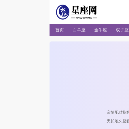
首页
白羊座
金牛座
双子座
亲情配对指
天长地久指