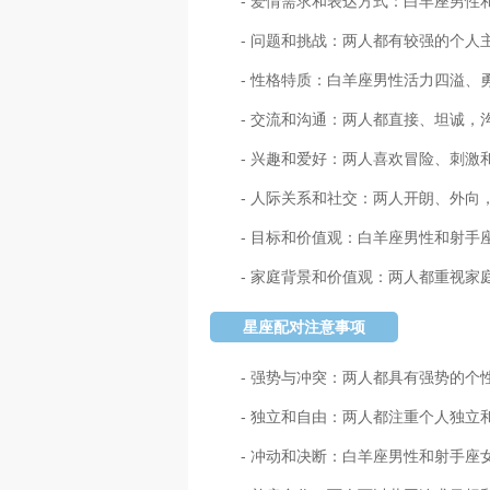
- 爱情需求和表达方式：白羊座男
- 问题和挑战：两人都有较强的个
- 性格特质：白羊座男性活力四溢
- 交流和沟通：两人都直接、坦诚
- 兴趣和爱好：两人喜欢冒险、刺
- 人际关系和社交：两人开朗、外
- 目标和价值观：白羊座男性和射
- 家庭背景和价值观：两人都重视
星座配对注意事项
- 强势与冲突：两人都具有强势的
- 独立和自由：两人都注重个人独
- 冲动和决断：白羊座男性和射手