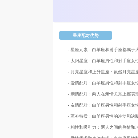
星座配对优势
- 星座元素：白羊座和射手座都属
- 太阳星座：白羊座男性和射手座
- 月亮星座和上升星座：虽然月亮
- 爱情配对：白羊座男性和射手座
- 亲情配对：两人在亲情关系上都
- 友情配对：白羊座男性和射手座
- 互补特质：白羊座男性的冲动和
- 相性和吸引力：两人之间的热情