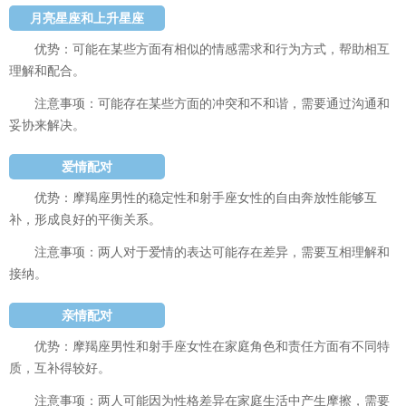
月亮星座和上升星座
优势：可能在某些方面有相似的情感需求和行为方式，帮助相互
理解和配合。
注意事项：可能存在某些方面的冲突和不和谐，需要通过沟通和
妥协来解决。
爱情配对
优势：摩羯座男性的稳定性和射手座女性的自由奔放性能够互
补，形成良好的平衡关系。
注意事项：两人对于爱情的表达可能存在差异，需要互相理解和
接纳。
亲情配对
优势：摩羯座男性和射手座女性在家庭角色和责任方面有不同特
质，互补得较好。
注意事项：两人可能因为性格差异在家庭生活中产生摩擦，需要