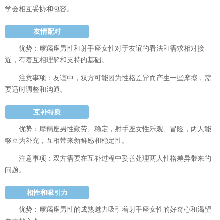
学会相互妥协和包容。
友情配对
优势：摩羯座男性和射手座女性对于友谊的看法和需求相对接
近，有着互相理解和支持的基础。
注意事项：友谊中，双方可能因为性格差异而产生一些摩擦，需
要适时调整和沟通。
互补特质
优势：摩羯座男性勤劳、稳定，射手座女性乐观、冒险，两人能
够互为补充，互相带来新鲜感和稳定性。
注意事项：双方需要在互补过程中妥善处理两人性格差异带来的
问题。
相性和吸引力
优势：摩羯座男性的成熟魅力吸引着射手座女性的好奇心和渴望