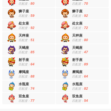
80
70
匹配度：
匹配度：
狮子座
狮子座
59
92
匹配度：
匹配度：
处女座
处女座
92
72
匹配度：
匹配度：
天秤座
天秤座
51
80
匹配度：
匹配度：
天蝎座
天蝎座
85
47
匹配度：
匹配度：
射手座
射手座
64
89
匹配度：
匹配度：
摩羯座
摩羯座
88
64
匹配度：
匹配度：
水瓶座
水瓶座
74
82
匹配度：
匹配度：
双鱼座
双鱼座
77
54
匹配度：
匹配度：