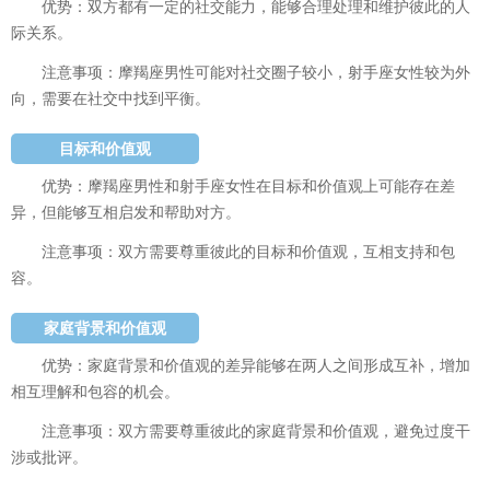
优势：双方都有一定的社交能力，能够合理处理和维护彼此的人
际关系。
注意事项：摩羯座男性可能对社交圈子较小，射手座女性较为外
向，需要在社交中找到平衡。
目标和价值观
优势：摩羯座男性和射手座女性在目标和价值观上可能存在差
异，但能够互相启发和帮助对方。
注意事项：双方需要尊重彼此的目标和价值观，互相支持和包
容。
家庭背景和价值观
优势：家庭背景和价值观的差异能够在两人之间形成互补，增加
相互理解和包容的机会。
注意事项：双方需要尊重彼此的家庭背景和价值观，避免过度干
涉或批评。