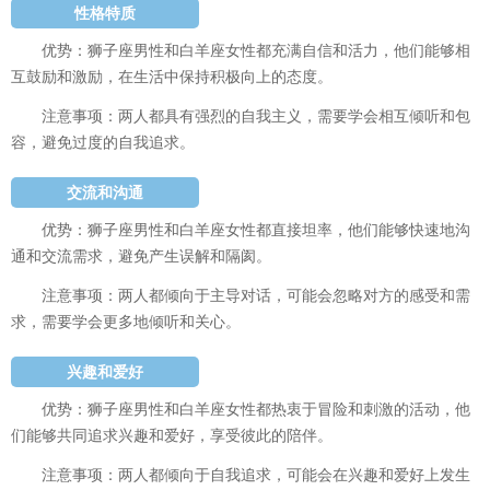
性格特质
优势：狮子座男性和白羊座女性都充满自信和活力，他们能够相
互鼓励和激励，在生活中保持积极向上的态度。
注意事项：两人都具有强烈的自我主义，需要学会相互倾听和包
容，避免过度的自我追求。
交流和沟通
优势：狮子座男性和白羊座女性都直接坦率，他们能够快速地沟
通和交流需求，避免产生误解和隔阂。
注意事项：两人都倾向于主导对话，可能会忽略对方的感受和需
求，需要学会更多地倾听和关心。
兴趣和爱好
优势：狮子座男性和白羊座女性都热衷于冒险和刺激的活动，他
们能够共同追求兴趣和爱好，享受彼此的陪伴。
注意事项：两人都倾向于自我追求，可能会在兴趣和爱好上发生