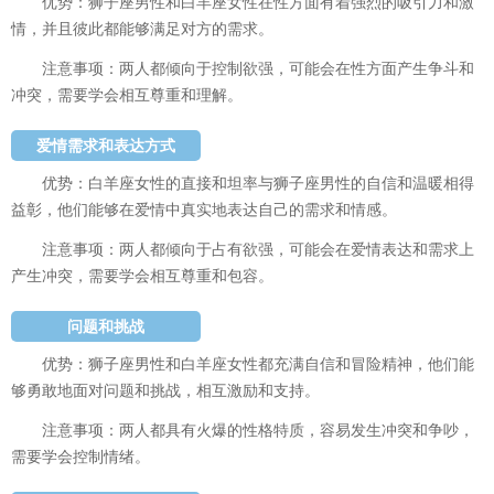
优势：狮子座男性和白羊座女性在性方面有着强烈的吸引力和激
情，并且彼此都能够满足对方的需求。
注意事项：两人都倾向于控制欲强，可能会在性方面产生争斗和
冲突，需要学会相互尊重和理解。
爱情需求和表达方式
优势：白羊座女性的直接和坦率与狮子座男性的自信和温暖相得
益彰，他们能够在爱情中真实地表达自己的需求和情感。
注意事项：两人都倾向于占有欲强，可能会在爱情表达和需求上
产生冲突，需要学会相互尊重和包容。
问题和挑战
优势：狮子座男性和白羊座女性都充满自信和冒险精神，他们能
够勇敢地面对问题和挑战，相互激励和支持。
注意事项：两人都具有火爆的性格特质，容易发生冲突和争吵，
需要学会控制情绪。