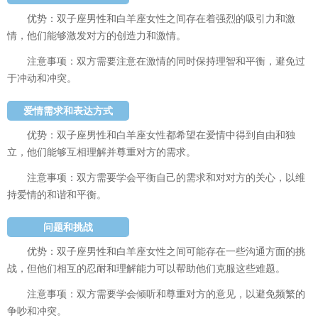
优势：双子座男性和白羊座女性之间存在着强烈的吸引力和激
情，他们能够激发对方的创造力和激情。
注意事项：双方需要注意在激情的同时保持理智和平衡，避免过
于冲动和冲突。
爱情需求和表达方式
优势：双子座男性和白羊座女性都希望在爱情中得到自由和独
立，他们能够互相理解并尊重对方的需求。
注意事项：双方需要学会平衡自己的需求和对对方的关心，以维
持爱情的和谐和平衡。
问题和挑战
优势：双子座男性和白羊座女性之间可能存在一些沟通方面的挑
战，但他们相互的忍耐和理解能力可以帮助他们克服这些难题。
注意事项：双方需要学会倾听和尊重对方的意见，以避免频繁的
争吵和冲突。