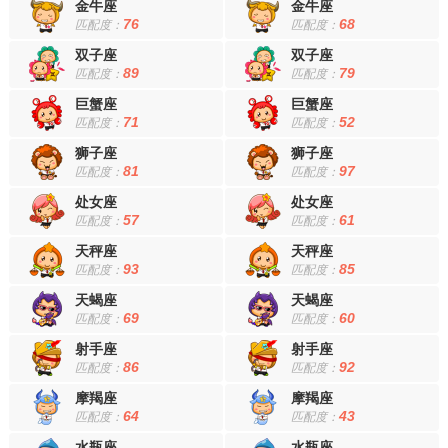
金牛座
金牛座
76
68
匹配度：
匹配度：
双子座
双子座
89
79
匹配度：
匹配度：
巨蟹座
巨蟹座
71
52
匹配度：
匹配度：
狮子座
狮子座
81
97
匹配度：
匹配度：
处女座
处女座
57
61
匹配度：
匹配度：
天秤座
天秤座
93
85
匹配度：
匹配度：
天蝎座
天蝎座
69
60
匹配度：
匹配度：
射手座
射手座
86
92
匹配度：
匹配度：
摩羯座
摩羯座
64
43
匹配度：
匹配度：
水瓶座
水瓶座