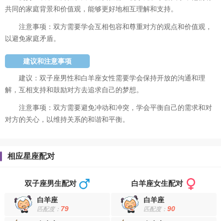
共同的家庭背景和价值观，能够更好地相互理解和支持。
注意事项：双方需要学会互相包容和尊重对方的观点和价值观，
以避免家庭矛盾。
建议和注意事项
建议：双子座男性和白羊座女性需要学会保持开放的沟通和理
解，互相支持和鼓励对方去追求自己的梦想。
注意事项：双方需要避免冲动和冲突，学会平衡自己的需求和对
对方的关心，以维持关系的和谐和平衡。
相应星座配对
双子座男生配对
白羊座女生配对
白羊座
白羊座
79
90
匹配度：
匹配度：