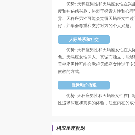
优势: 天秤座男性和天蝎座女性在
度和神秘感兴趣，热衷于探索人性和心理
异。天秤座男性可能会觉得天蝎座女性过
好，并学会尊重和支持对方的个人兴趣。
人际关系和社交
优势: 天秤座男性和天蝎座女性在
色。天蝎座女性深入、真诚而独立，能够
天秤座男性可能会觉得天蝎座女性过于专
依赖的方式。
目标和价值观
优势: 天秤座男性和天蝎座女性在
性追求深度和真实的体验，注重内在的成
相应星座配对