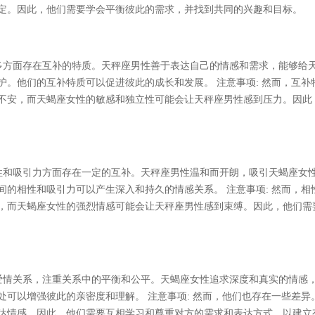
定。因此，他们需要学会平衡彼此的需求，并找到共同的兴趣和目标。
很多方面存在互补的特质。天秤座男性善于表达自己的情感和需求，能够给
护。他们的互补特质可以促进彼此的成长和发展。 注意事项: 然而，互
不安，而天蝎座女性的敏感和独立性可能会让天秤座男性感到压力。因此
相性和吸引力方面存在一定的互补。天秤座男性温和而开朗，吸引天蝎座女
间的相性和吸引力可以产生深入和持久的情感关系。 注意事项: 然而，
，而天蝎座女性的强烈情感可能会让天秤座男性感到束缚。因此，他们需
的爱情关系，注重关系中的平衡和公平。天蝎座女性追求深度和真实的情感
处可以增强彼此的亲密度和理解。 注意事项: 然而，他们也存在一些差
达情感。因此，他们需要互相学习和尊重对方的需求和表达方式，以建立