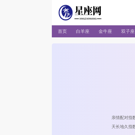
首页
白羊座
金牛座
双子座
亲情配对指
天长地久指