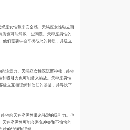
天蝎座女性带来安全感。天蝎座女性独立而
补特质也可能导致一些问题。天秤座男性的
，他们需要学会平衡彼此的特质，并建立
性的注意力。天蝎座女性深沉而神秘，能够
相性和吸引力也可能带来挑战。天秤座男性
要建立互相理解和信任的基础，并寻找平
，能够给天秤座男性带来强烈的吸引力。他
异。天秤座男性可能会避免冲突和不愉快的
有效的沟通和理解。