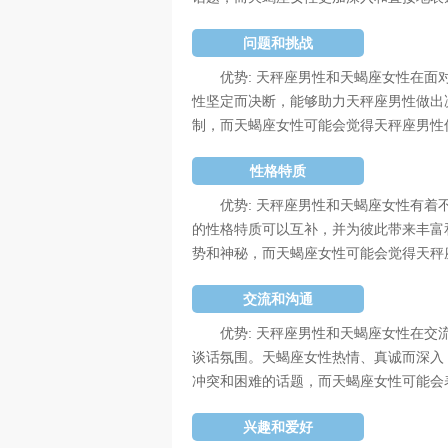
问题和挑战
优势: 天秤座男性和天蝎座女性在
性坚定而决断，能够助力天秤座男性做出
制，而天蝎座女性可能会觉得天秤座男性
性格特质
优势: 天秤座男性和天蝎座女性有
的性格特质可以互补，并为彼此带来丰富
势和神秘，而天蝎座女性可能会觉得天秤
交流和沟通
优势: 天秤座男性和天蝎座女性在
谈话氛围。天蝎座女性热情、真诚而深入
冲突和困难的话题，而天蝎座女性可能会
兴趣和爱好