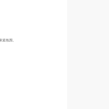
家庭氛围。