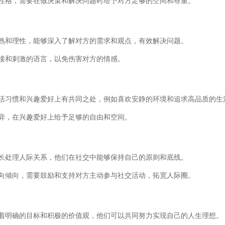
性格，需要在做决策和解决问题时给予对方足够的空间和尊重。
熟和理性，能够深入了解对方的需求和观点，有效解决问题。
接和刺激的语言，以免伤害对方的情感。
活习惯和兴趣爱好上有共同之处，例如喜欢安静的环境和追求高品质的生
异，在兴趣爱好上给予足够的自由和空间。
长处理人际关系，他们在社交中能够保持自己的原则和底线。
向倾向，需要鼓励和支持对方主动参与社交活动，拓宽人际圈。
着明确的目标和积极的价值观，他们可以共同努力实现自己的人生理想。