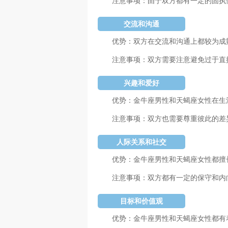
注意事项：由于双方都有一定的固执
交流和沟通
优势：双方在交流和沟通上都较为成
注意事项：双方需要注意避免过于直
兴趣和爱好
优势：金牛座男性和天蝎座女性在生
注意事项：双方也需要尊重彼此的差
人际关系和社交
优势：金牛座男性和天蝎座女性都擅
注意事项：双方都有一定的保守和内
目标和价值观
优势：金牛座男性和天蝎座女性都有