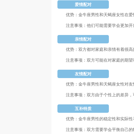
爱情配对
优势：金牛座男性和天蝎座女性在爱
注意事项：他们可能需要学会更加开
亲情配对
优势：双方都对家庭和亲情有着很高
注意事项：双方可能在对家庭的期望
友情配对
优势：金牛座男性和天蝎座女性对友
注意事项：双方由于个性上的差异，
互补特质
优势：金牛座男性的稳定性和实际性
注意事项：双方需要学会平衡自己的