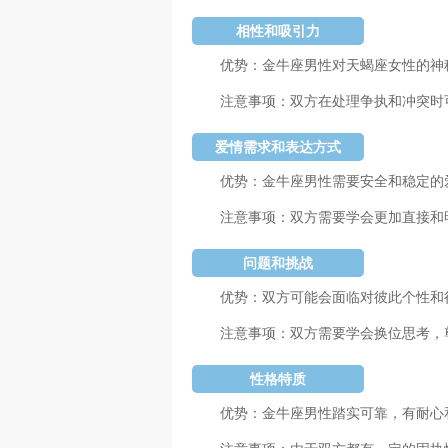
相性和吸引力
优势：金牛座男性对天蝎座女性的神
注意事项：双方在处理争执和冲突时
爱情需求和表达方式
优势：金牛座男性需要安全和稳定的
注意事项：双方需要学会更加直接和
问题和挑战
优势：双方可能会面临对彼此个性和
注意事项：双方需要学会换位思考，
性格特质
优势：金牛座男性踏实可靠，有耐心