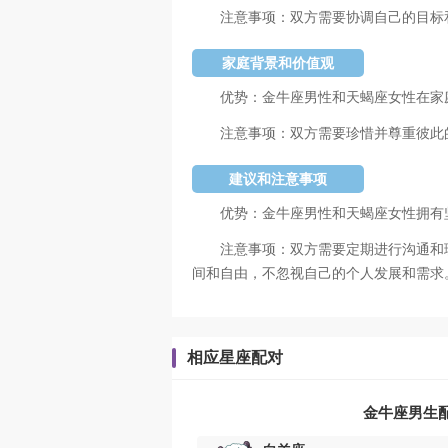
注意事项：双方需要协调自己的目标
家庭背景和价值观
优势：金牛座男性和天蝎座女性在家
注意事项：双方需要珍惜并尊重彼此
建议和注意事项
优势：金牛座男性和天蝎座女性拥有
注意事项：双方需要定期进行沟通和
间和自由，不忽视自己的个人发展和需求
相应星座配对
金牛座男生