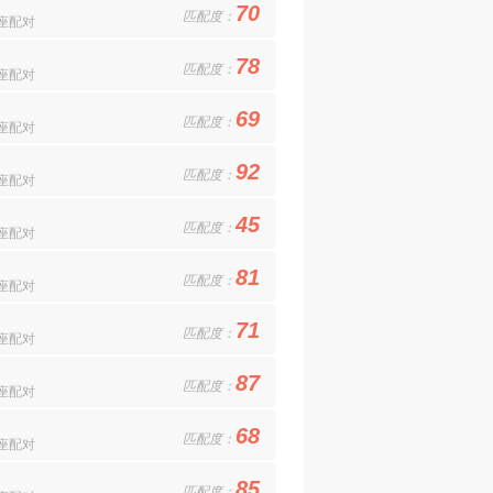
70
匹配度：
座配对
78
匹配度：
座配对
69
匹配度：
座配对
92
匹配度：
座配对
45
匹配度：
座配对
81
匹配度：
座配对
71
匹配度：
座配对
87
匹配度：
座配对
68
匹配度：
座配对
85
匹配度：