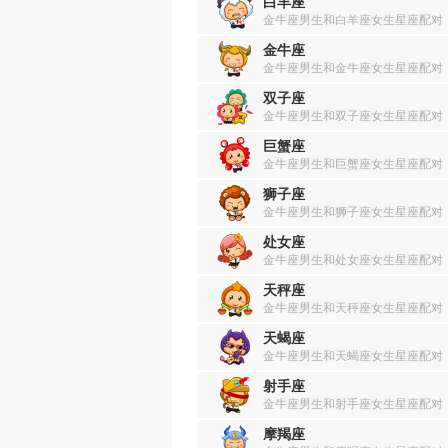
白羊座
金牛座男生和白羊座女生星座配对
金牛座
金牛座男生和金牛座女生星座配对
双子座
金牛座男生和双子座女生星座配对
巨蟹座
金牛座男生和巨蟹座女生星座配对
狮子座
金牛座男生和狮子座女生星座配对
处女座
金牛座男生和处女座女生星座配对
天秤座
金牛座男生和天秤座女生星座配对
天蝎座
金牛座男生和天蝎座女生星座配对
射手座
金牛座男生和射手座女生星座配对
摩羯座