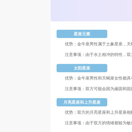
星座元素
优势：金牛座男性属于土象星座，天
注意事项：由于水土相冲的特性，双
太阳星座
优势：金牛座男性和天蝎座女性都具
注意事项：双方可能会因为顽固和固
月亮星座和上升星座
优势：双方的月亮星座和上升星座相
注意事项：由于双方的情绪都较为敏