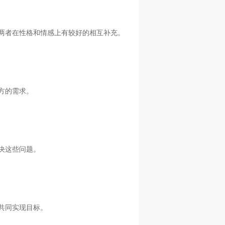
两者在性格和情感上有较好的相互补充。
方的需求。
决这些问题。
共同实现目标。