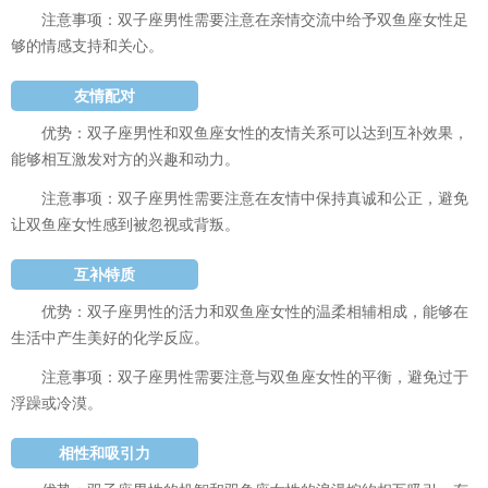
注意事项：双子座男性需要注意在亲情交流中给予双鱼座女性足
够的情感支持和关心。
友情配对
优势：双子座男性和双鱼座女性的友情关系可以达到互补效果，
能够相互激发对方的兴趣和动力。
注意事项：双子座男性需要注意在友情中保持真诚和公正，避免
让双鱼座女性感到被忽视或背叛。
互补特质
优势：双子座男性的活力和双鱼座女性的温柔相辅相成，能够在
生活中产生美好的化学反应。
注意事项：双子座男性需要注意与双鱼座女性的平衡，避免过于
浮躁或冷漠。
相性和吸引力