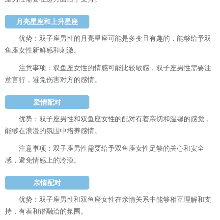
月亮星座和上升星座
优势：双子座男性的月亮星座可能是多变且有趣的，能够给予双
鱼座女性新鲜感和刺激。
注意事项：双鱼座女性的情感可能比较敏感，双子座男性需要注
意言行，避免伤害对方的感情。
爱情配对
优势：双子座男性和双鱼座女性的配对有着亲切和温馨的感觉，
能够在浪漫的氛围中培养感情。
注意事项：双子座男性需要给予双鱼座女性足够的关心和安全
感，避免情感上的冷漠。
亲情配对
优势：双子座男性和双鱼座女性在亲情关系中能够相互理解和支
持，有着和谐融洽的氛围。