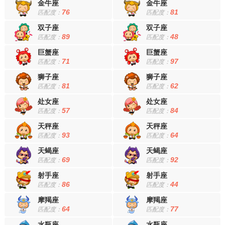
金牛座
金牛座
76
81
匹配度：
匹配度：
双子座
双子座
89
48
匹配度：
匹配度：
巨蟹座
巨蟹座
71
97
匹配度：
匹配度：
狮子座
狮子座
81
62
匹配度：
匹配度：
处女座
处女座
57
84
匹配度：
匹配度：
天秤座
天秤座
93
64
匹配度：
匹配度：
天蝎座
天蝎座
69
92
匹配度：
匹配度：
射手座
射手座
86
44
匹配度：
匹配度：
摩羯座
摩羯座
64
77
匹配度：
匹配度：
水瓶座
水瓶座