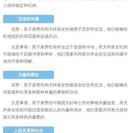
上保持稳定和纪律。
交流和沟通
优势：双子座男性和天秤座女性都善于言辞和交流，他们能够轻
松地找到共同话题和达成共识。
注意事项：双子座男性有时会过于直接和冲动，而天秤座女性则
可能倾向于回避冲突和争吵，他们需要共同努力学会在交流和沟通中
保持平衡和理解。
兴趣和爱好
优势：双子座男性和天秤座女性都喜欢社交和交流，他们能够共
同发掘和分享各种新鲜有趣的事物和活动。
注意事项：双子座男性可能因为好奇心而对事物兴趣短暂，而天
秤座女性则可能过度依赖别人的兴趣和喜好，他们需要共同努力保持
独立和多样的兴趣爱好。
人际关系和社交