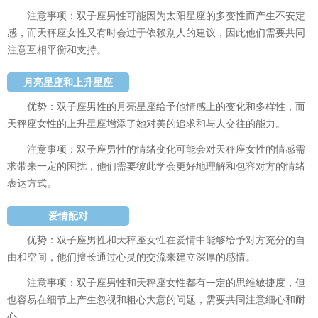
注意事项：双子座男性可能因为太阳星座的多变性而产生不安定
感，而天秤座女性又有时会过于依赖别人的建议，因此他们需要共同
注意互相平衡和支持。
月亮星座和上升星座
优势：双子座男性的月亮星座给予他情感上的变化和多样性，而
天秤座女性的上升星座增添了她对美的追求和与人交往的能力。
注意事项：双子座男性的情绪变化可能会对天秤座女性的情感需
求带来一定的困扰，他们需要彼此学会更好地理解和包容对方的情绪
表达方式。
爱情配对
优势：双子座男性和天秤座女性在爱情中能够给予对方充分的自
由和空间，他们擅长通过心灵的交流来建立深厚的感情。
注意事项：双子座男性和天秤座女性都有一定的思维敏捷度，但
也容易在细节上产生忽视和粗心大意的问题，需要共同注意细心和耐
心。