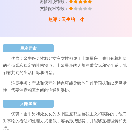
两情相悦指数：
友情配对指数：
短评：天生的一对
星座元素
优势：金牛座男性和处女座女性都属于土象星座，他们有着相似
的价值观和稳定的性格特点。土象星座的人都注重实际和安全感，他
们有共同的生活目标和信念。
注意事项：守成和保守的特点可能导致他们过于固执和缺乏灵活
性，需要注意相互之间的沟通和妥协。
太阳星座
优势：金牛男和处女女的太阳星座都是自我主义和实际的，他们
对事物的看法和处理方式相似，容易形成默契，并能够互相理解和支
持。