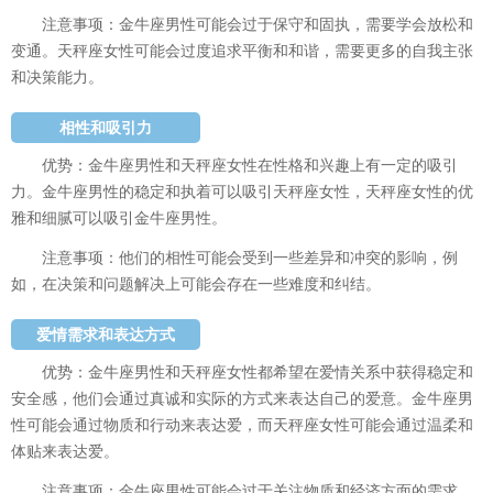
注意事项：金牛座男性可能会过于保守和固执，需要学会放松和
变通。天秤座女性可能会过度追求平衡和和谐，需要更多的自我主张
和决策能力。
相性和吸引力
优势：金牛座男性和天秤座女性在性格和兴趣上有一定的吸引
力。金牛座男性的稳定和执着可以吸引天秤座女性，天秤座女性的优
雅和细腻可以吸引金牛座男性。
注意事项：他们的相性可能会受到一些差异和冲突的影响，例
如，在决策和问题解决上可能会存在一些难度和纠结。
爱情需求和表达方式
优势：金牛座男性和天秤座女性都希望在爱情关系中获得稳定和
安全感，他们会通过真诚和实际的方式来表达自己的爱意。金牛座男
性可能会通过物质和行动来表达爱，而天秤座女性可能会通过温柔和
体贴来表达爱。
注意事项：金牛座男性可能会过于关注物质和经济方面的需求，