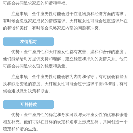
可能会共同追求家庭的和谐和幸福。
注意事项：金牛座男性可能会过于在意物质和经济方面的需求，
有时候会忽视家庭成员的情感需求。天秤座女性可能会过度追求外在
的和谐和美好，有时候会忽略家庭内部的问题和冲突。
友情配对
优势：金牛座男性和天秤座女性都有友善、温和和合作的态度，
他们能够给对方提供支持和理解，建立稳定和持久的友情关系。他们
可能会共同追求友谊的稳定和质量。
注意事项：金牛座男性可能会较为内向和保守，有时候会有些固
执和缺乏变通的态度。天秤座女性可能会过于追求平衡和和谐，有时
候会难以做出决策和取舍。
互补特质
优势：金牛座男性的稳定和务实可以与天秤座女性的优雅和谦逊
相互补充。他们可以在目标的设定和追求上形成互补，共同创造一个
稳定和和谐的生活。