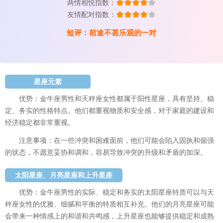
两情相悦指数：
友情配对指数：
短评：前途不甚乐观的一对
星座元素
优势：金牛座男性和天秤座女性都属于阳性星座，具有坚持、稳
定、务实的性格特点。他们都重视物质和安全感，对于家庭的建设和
经济稳定都非常重视。
注意事项：在一些冲突和困难面前，他们可能会陷入固执和倔强
的状态，不愿意妥协和调和，容易导致冲突的升级和矛盾的加深。
太阳星座、月亮星座和上升星座
优势：金牛座男性的实际、稳定和务实的太阳星座特质可以与天
秤座女性的优雅、细腻和平衡的特质相互补充。他们的月亮星座可能
会带来一种情感上的和谐和共鸣感，上升星座也能够提供稳定和成熟