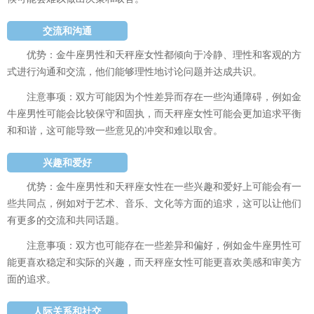
交流和沟通
优势：金牛座男性和天秤座女性都倾向于冷静、理性和客观的方
式进行沟通和交流，他们能够理性地讨论问题并达成共识。
注意事项：双方可能因为个性差异而存在一些沟通障碍，例如金
牛座男性可能会比较保守和固执，而天秤座女性可能会更加追求平衡
和和谐，这可能导致一些意见的冲突和难以取舍。
兴趣和爱好
优势：金牛座男性和天秤座女性在一些兴趣和爱好上可能会有一
些共同点，例如对于艺术、音乐、文化等方面的追求，这可以让他们
有更多的交流和共同话题。
注意事项：双方也可能存在一些差异和偏好，例如金牛座男性可
能更喜欢稳定和实际的兴趣，而天秤座女性可能更喜欢美感和审美方
面的追求。
人际关系和社交