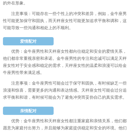
的外在形象。
注意事项：可能存在一些个性上的冲突和差异，例如，金牛座男
性可能更加保守和固执，而天秤座女性可能更加追求平衡和调和，这
可能导致一些沟通和相处上的不顺利。
爱情配对
优势：金牛座男性和天秤座女性都向往稳定和安全的爱情关系，
他们都非常重视亲密和承诺。金牛座男性的专注和忠诚可以满足天秤
座女性对于安全感和稳定的需求，天秤座女性的温柔和浪漫可以给金
牛座男性带来满足感。
注意事项：金牛座男性可能会过于保守和固执，有时候缺乏一些
浪漫和惊喜，需要更多的沟通和表达情感。天秤座女性可能会过分追
求平衡和和谐，有时候可能会为了避免冲突而妥协自己的真实需求。
亲情配对
优势：金牛座男性和天秤座女性都注重家庭和亲情关系，他们都
愿意为家庭付出努力，并且能够为家庭提供稳定和安全的环境。他们