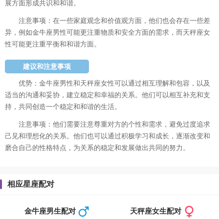
展方面形成共识和和谐。
注意事项：在一些家庭观念和价值观方面，他们也会存在一些差
异，例如金牛座男性可能更注重物质和安全方面的需求，而天秤座女
性可能更注重平衡和和谐方面。
建议和注意事项
优势：金牛座男性和天秤座女性可以通过相互理解和包容，以及
适当的沟通和妥协，建立稳定和幸福的关系。他们可以相互补充和支
持，共同创造一个稳定和和谐的生活。
注意事项：他们需要注意尊重对方的个性和需求，避免过度追求
己见和理想化的关系。他们也可以通过积极学习和成长，逐渐改变和
磨合自己的性格特点，为关系的稳定和发展做出共同的努力。
相应星座配对
金牛座男生配对
天秤座女生配对