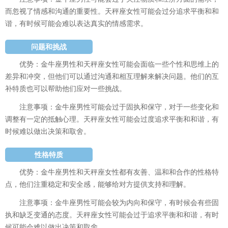
而忽视了情感和沟通的重要性。天秤座女性可能会过分追求平衡和和
谐，有时候可能会难以表达真实的情感需求。
问题和挑战
优势：金牛座男性和天秤座女性可能会面临一些个性和思维上的
差异和冲突，但他们可以通过沟通和相互理解来解决问题。他们的互
补特质也可以帮助他们应对一些挑战。
注意事项：金牛座男性可能会过于固执和保守，对于一些变化和
调整有一定的抵触心理。天秤座女性可能会过度追求平衡和和谐，有
时候难以做出决策和取舍。
性格特质
优势：金牛座男性和天秤座女性都有友善、温和和合作的性格特
点，他们注重稳定和安全感，能够给对方提供支持和理解。
注意事项：金牛座男性可能会较为内向和保守，有时候会有些固
执和缺乏变通的态度。天秤座女性可能会过于追求平衡和和谐，有时
候可能会难以做出决策和取舍。