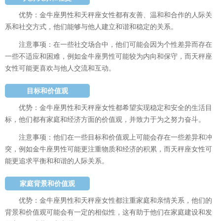
优势：金牛座男性和天秤座女性都有友善、温和和合作的人际关
系和社交方式，他们能够与他人建立和谐和稳定的关系。
注意事项：在一些社交场合中，他们可能会因为个性差异而存在
一些不适应和困难，例如金牛座男性可能较为内向和保守，而天秤座
女性可能更喜欢与他人交流和互动。
目标和价值观
优势：金牛座男性和天秤座女性都希望实现稳定和安全的生活目
标，他们都有家庭和经济方面的价值观，并致力于为之努力奋斗。
注意事项：他们在一些目标和价值观上可能会存在一些差异和冲
突，例如金牛座男性可能更注重物质和经济的积累，而天秤座女性可
能更追求平衡和和谐的人际关系。
家庭背景和价值观
优势：金牛座男性和天秤座女性都注重家庭和亲情关系，他们的
背景和价值观可能会有一定的相似性，这有助于他们在家庭建设和发