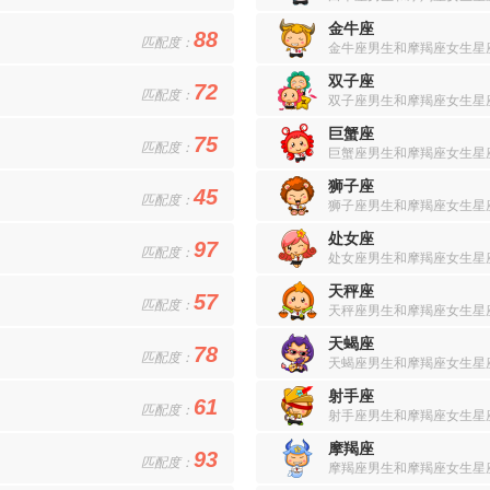
金牛座
88
匹配度：
金牛座男生和摩羯座女生星
双子座
72
匹配度：
双子座男生和摩羯座女生星
巨蟹座
75
匹配度：
巨蟹座男生和摩羯座女生星
狮子座
45
匹配度：
狮子座男生和摩羯座女生星
处女座
97
匹配度：
处女座男生和摩羯座女生星
天秤座
57
匹配度：
天秤座男生和摩羯座女生星
天蝎座
78
匹配度：
天蝎座男生和摩羯座女生星
射手座
61
匹配度：
射手座男生和摩羯座女生星
摩羯座
93
匹配度：
摩羯座男生和摩羯座女生星