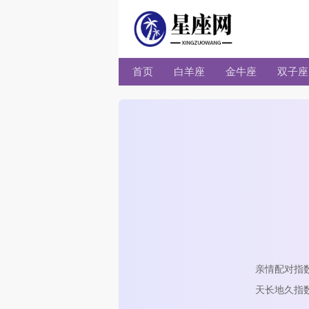
首页
白羊座
金牛座
双子座
亲情配对指
天长地久指