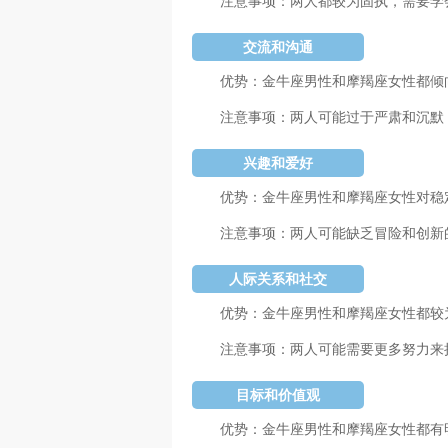
注意事项：两人都较为固执，需要学
交流和沟通
优势：金牛座男性和摩羯座女性都倾
注意事项：两人可能过于严肃和沉默
兴趣和爱好
优势：金牛座男性和摩羯座女性对稳
注意事项：两人可能缺乏冒险和创新
人际关系和社交
优势：金牛座男性和摩羯座女性都较
注意事项：两人可能需要更多努力来
目标和价值观
优势：金牛座男性和摩羯座女性都有