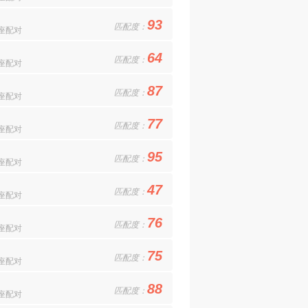
93
匹配度：
座配对
64
匹配度：
座配对
87
匹配度：
座配对
77
匹配度：
座配对
95
匹配度：
座配对
47
匹配度：
座配对
76
匹配度：
座配对
75
匹配度：
座配对
88
匹配度：
座配对