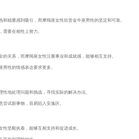
熟和稳重感到吸引，而摩羯座女性欣赏金牛座男性的坚定和可靠。
，需要在相性上努力。
全的关系，而摩羯座女性注重事业和成就感，能够相互支持。
座男性的情感表达要求更多。
理性地处理问题和挑战，寻找实际的解决办法。
意尝试新事物，容易陷入安逸区。
女性坚毅执着，能够互相支持和促进成长。