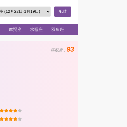
配对
座
摩羯座
水瓶座
双鱼座
93
匹配度：