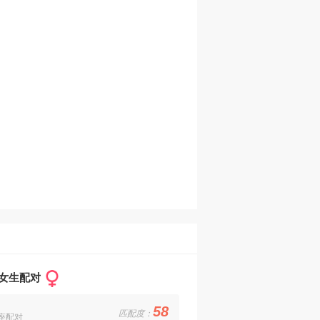
女生配对
58
匹配度：
座配对