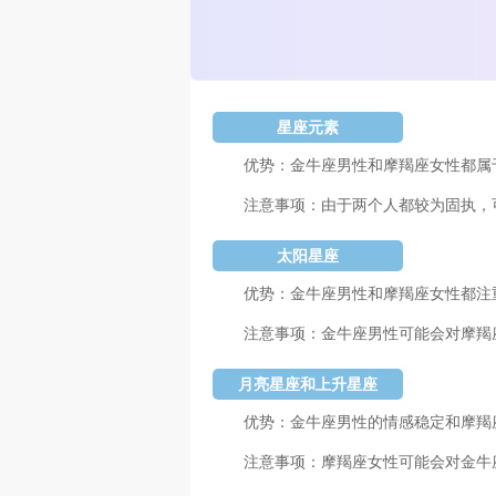
星座元素
优势：金牛座男性和摩羯座女性都属
注意事项：由于两个人都较为固执，
太阳星座
优势：金牛座男性和摩羯座女性都注
注意事项：金牛座男性可能会对摩羯
月亮星座和上升星座
优势：金牛座男性的情感稳定和摩羯
注意事项：摩羯座女性可能会对金牛