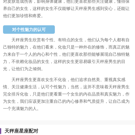
对皮肤造成伤害，影响身体健康，他们更喜欢那些关注健康，懂得保
养自己的女生，这样的女生不仅能够让天秤座男生感到安心，还能让
他们更加珍惜和疼爱。
对个性魅力的认可
天秤座男生欣赏有个性、有特点的女生，他们认为每个人都有自
己独特的魅力，在他们看来，化妆只是一种外在的修饰，而真正的魅
力来自于一个人的内心和个性，他们更喜欢那些能够展现自己独特魅
力，不依赖化妆品的女生，这样的女生更容易吸引天秤座男生的目
光，让他们为之倾倒。
天秤座男生更喜欢女生不化妆，他们追求自然美、重视真实感
情、关注健康生活，认可个性魅力，当然，这并不意味着天秤座男生
完全排斥化妆，只是他们更看重一个女生的内在品质和真实魅力，作
为女生，我们应该更加注重自己的内心修养和气质提升，让自己成为
一个充满魅力的人。
天秤座星座配对