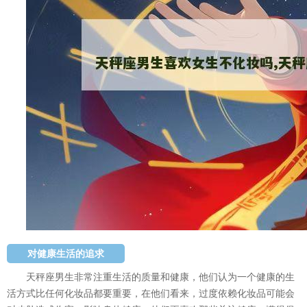
对健康生活的追求
天秤座男生非常注重生活的质量和健康，他们认为一个健康的生
活方式比任何化妆品都要重要，在他们看来，过度依赖化妆品可能会